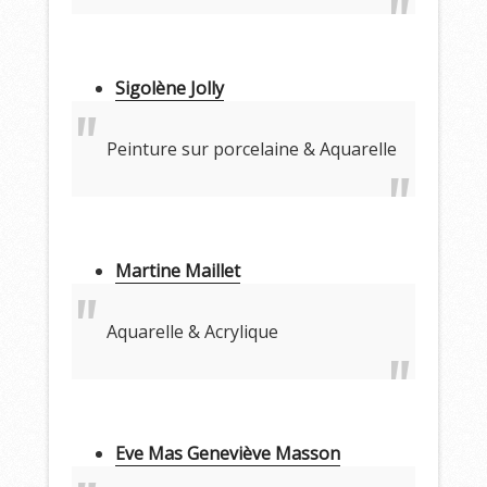
Sigolène Jolly
Peinture sur porcelaine & Aquarelle
Martine Maillet
Aquarelle & Acrylique
Eve Mas Geneviève Masson