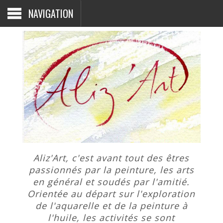
NAVIGATION
Aliz'Art, c'est avant tout des êtres
passionnés par la peinture, les arts
en général et soudés par l'amitié.
Orientée au départ sur l'exploration
de l'aquarelle et de la peinture à
l'huile, les activités se sont