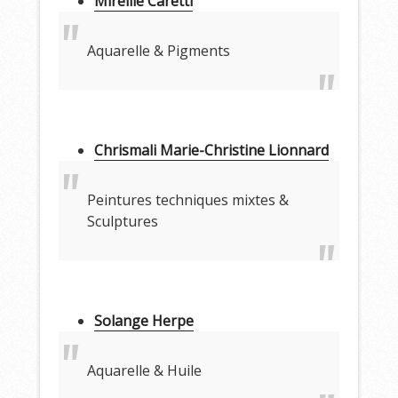
Mireille Caretti
Aquarelle & Pigments
Chrismali Marie-Christine Lionnard
Peintures techniques mixtes &
Sculptures
Solange Herpe
Aquarelle & Huile