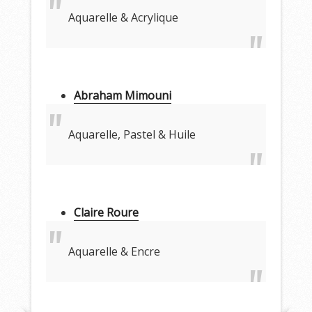
Aquarelle & Acrylique
Abraham Mimouni
Aquarelle, Pastel & Huile
Claire Roure
Aquarelle & Encre