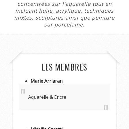
concentrées sur l'aquarelle tout en
incluant huile, acrylique, techniques
mixtes, sculptures ainsi que peinture
sur porcelaine.
LES MEMBRES
Marie Arriaran
Aquarelle & Encre