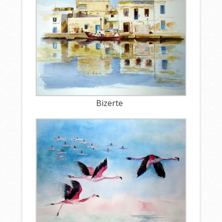
Bizerte