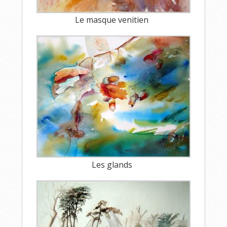
Le masque venitien
Les glands