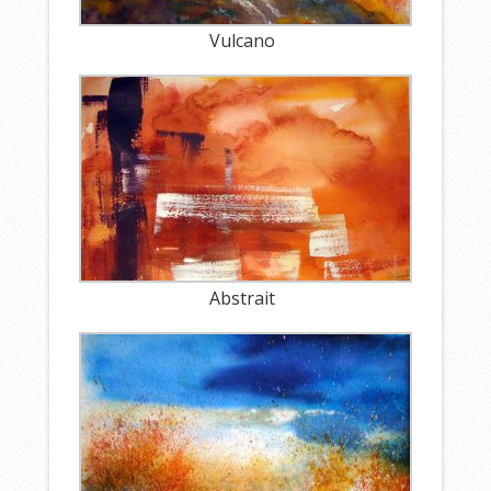
Vulcano
Abstrait