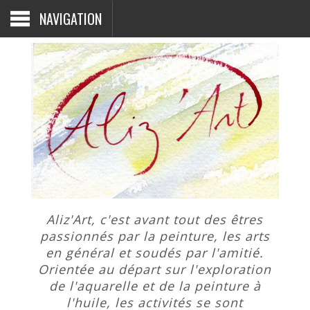
NAVIGATION
Aliz'Art, c'est avant tout des êtres
passionnés par la peinture, les arts
en général et soudés par l'amitié.
Orientée au départ sur l'exploration
de l'aquarelle et de la peinture à
l'huile, les activités se sont