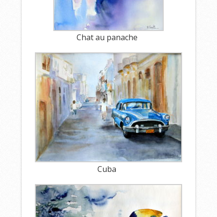
Chat au panache
Cuba