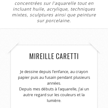
concentrées sur l'aquarelle tout en
incluant huile, acrylique, techniques
mixtes, sculptures ainsi que peinture
sur porcelaine.
MIREILLE CARETTI
Je dessine depuis l’enfance, au crayon
papier puis au fusain pendant plusieurs
années.
Depuis mes débuts à l’aquarelle, j’ai un
autre regard sur les couleurs et la
lumière.