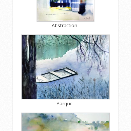
Abstraction
Barque