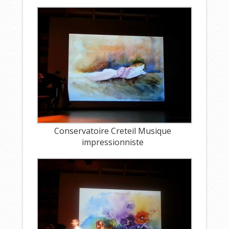
Conservatoire Creteil Musique
impressionniste