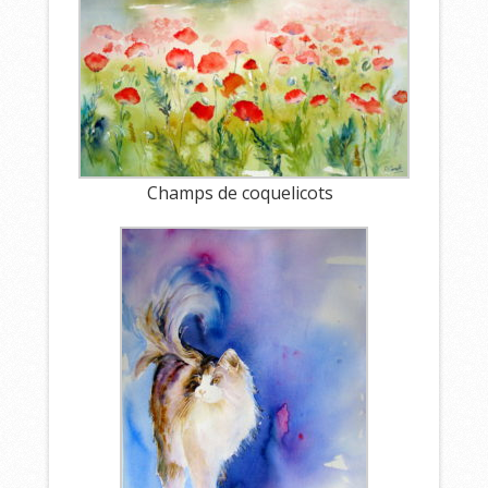
Champs de coquelicots