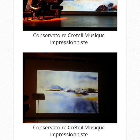
Conservatoire Créteil Musique
impressionniste
Conservatoire Creteil Musique
impressionniste