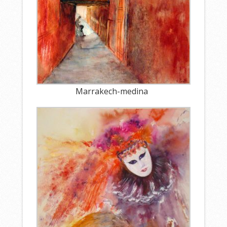
Marrakech-medina