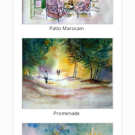
Patio Marocain
Promenade