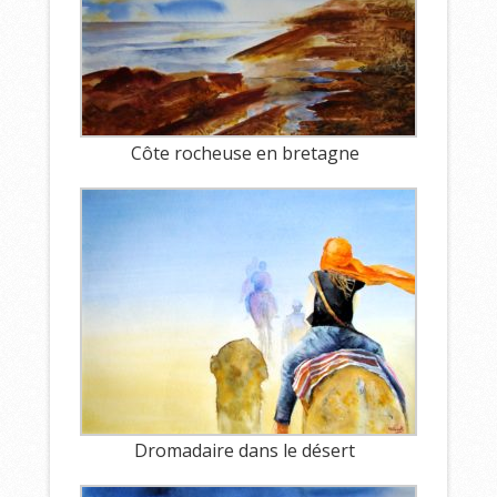
Côte rocheuse en bretagne
Dromadaire dans le désert