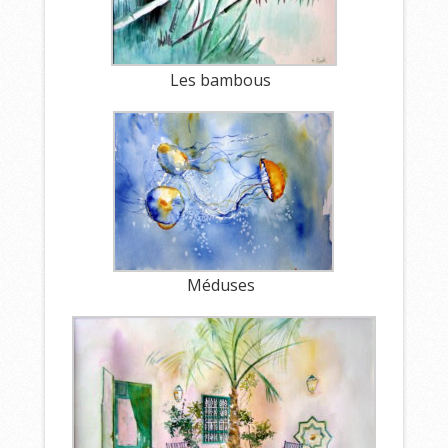
Les bambous
Méduses