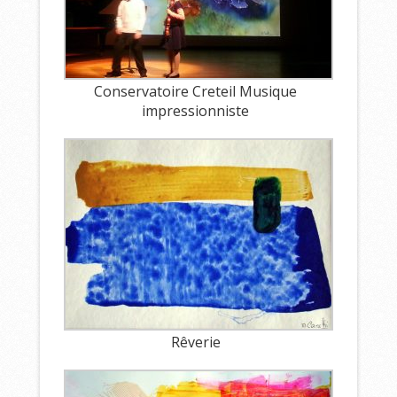
Conservatoire Creteil Musique
impressionniste
Rêverie