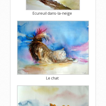
Ecureuil dans-la-neige
Le chat