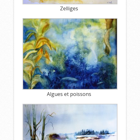
Zelliges
Algues et poissons