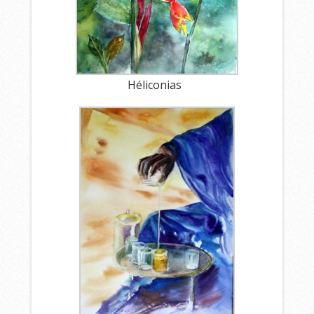
Héliconias