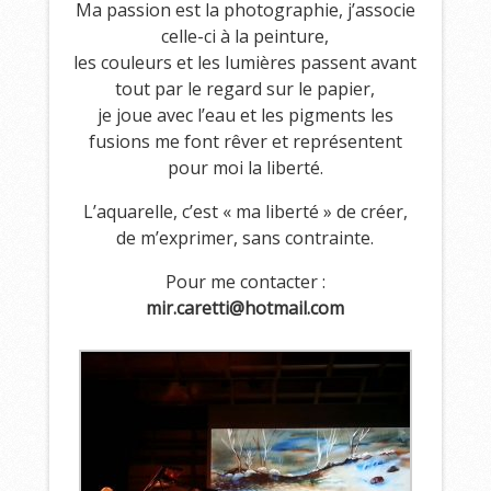
Ma passion est la photographie, j’associe
celle-ci à la peinture,
les couleurs et les lumières passent avant
tout par le regard sur le papier,
je joue avec l’eau et les pigments les
fusions me font rêver et représentent
pour moi la liberté.
L’aquarelle, c’est « ma liberté » de créer,
de m’exprimer, sans contrainte.
Pour me contacter :
mir.caretti@hotmail.com