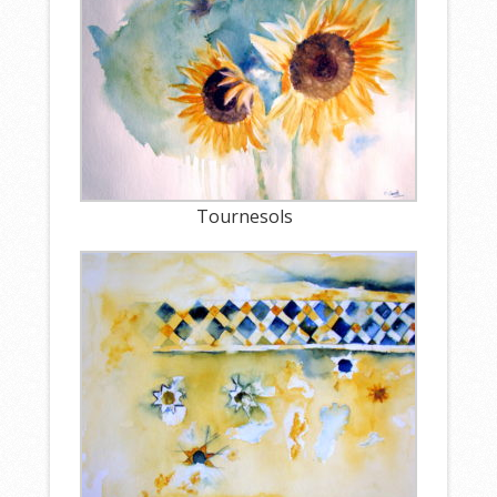
Tournesols