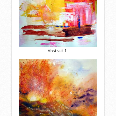
Abstrait 1