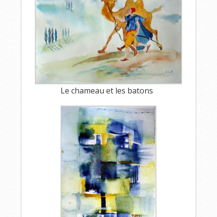
Le chameau et les batons