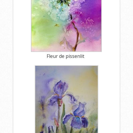
Fleur de pissenlit