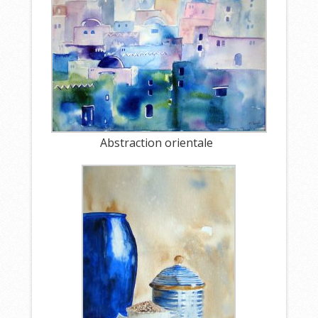
Abstraction orientale