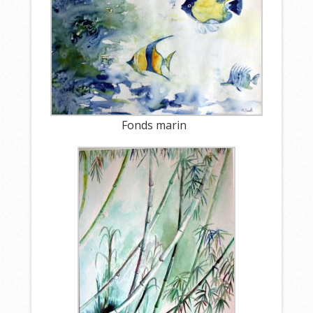
Fonds marin