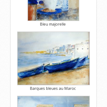
Bleu majorelle
Barques bleues au Maroc